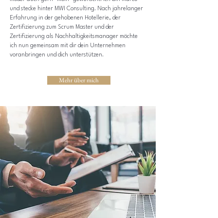
und stecke hinter MWI Consulting. Nach jahrelanger
Erfahrung in der gehobenen Hotellerie, der
Zertifizierung zum Scrum Master und der
Zertifizierung als Nachhaltigkeitsmanager möchte
ich nun gemeinsam mit dir dein Unternehmen
voranbringen und dich unterstützen.
Mehr über mich