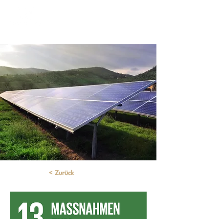
< Zurück