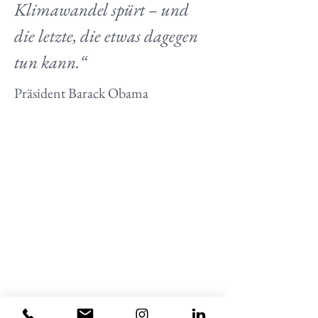
Klimawandel spürt – und 
die letzte, die etwas dagegen 
tun kann.“
Präsident Barack Obama