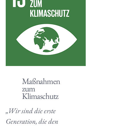
Maßnahmen
zum
Klimaschutz
„Wir sind die erste 
Generation, die den 