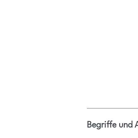
Begriffe und 