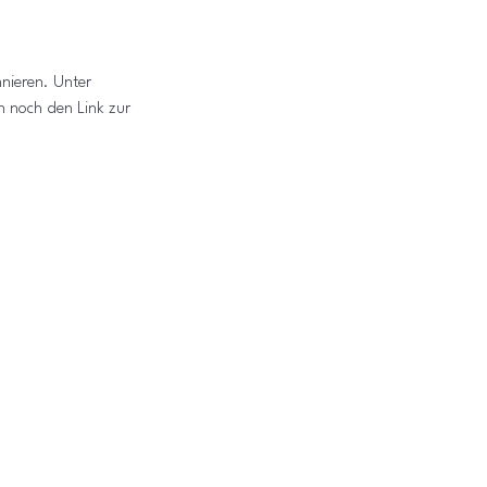
nieren. Unter 
ch noch den Link zur 