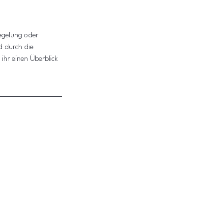
Regelung oder 
d durch die 
ihr einen Überblick 