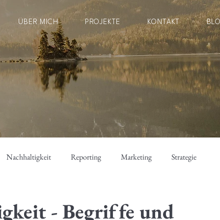
ÜBER MICH
PROJEKTE
KONTAKT
BL
Nachhaltigkeit
Reporting
Marketing
Strategie
gkeit - Begriffe und