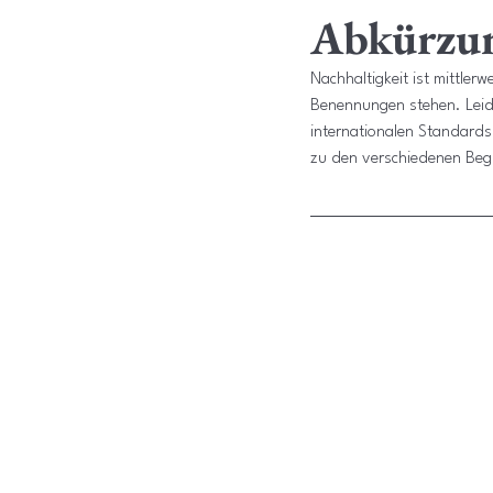
Abkürzu
Nachhaltigkeit ist mittler
Benennungen stehen. Leide
internationalen Standards 
zu den verschiedenen Beg