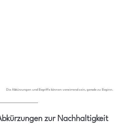
Die Abkürzungen und Begriffe können verwirrend sein, gerade zu Beginn.
Abkürzungen zur Nachhaltigkeit