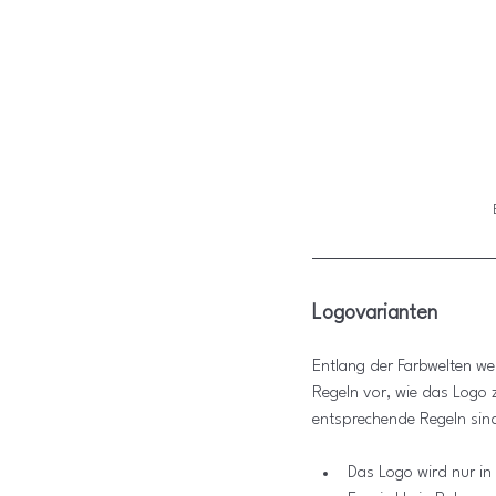
Logovarianten
Entlang der Farbwelten w
Regeln vor, wie das Logo z
entsprechende Regeln sin
Das Logo wird nur in