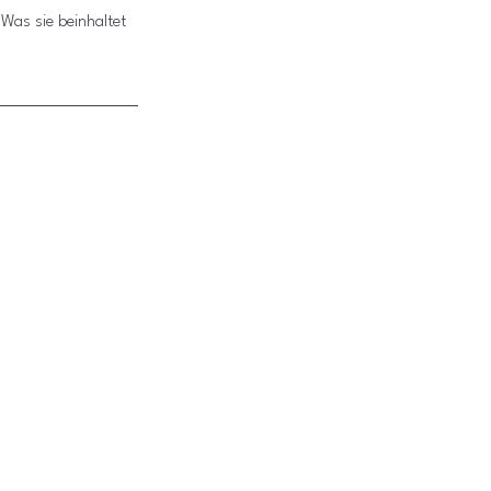
Was sie beinhaltet 