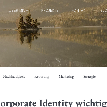
ÜBER MICH
PROJEKTE
KONTAKT
BL
Nachhaltigkeit
Reporting
Marketing
Strategie
porate Identity wichtig 