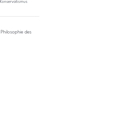
 Konservatismus
Philosophie des 